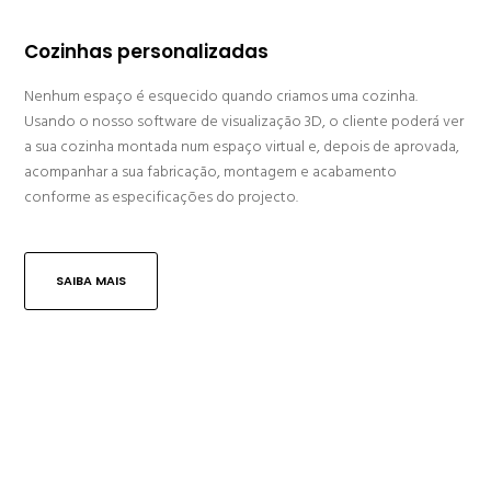
Cozinhas personalizadas
Nenhum espaço é esquecido quando criamos uma cozinha.
Usando o nosso software de visualização 3D, o cliente poderá ver
a sua cozinha montada num espaço virtual e, depois de aprovada,
acompanhar a sua fabricação, montagem e acabamento
conforme as especificações do projecto.
SAIBA MAIS