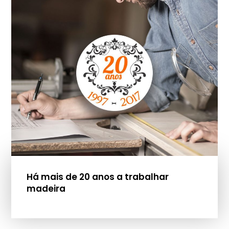
Há mais de 20 anos a trabalhar
madeira