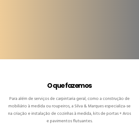
O que fazemos
Para além de serviços de carpintaria geral, como a construção de
mobiliário à medida ou roupeiros, a Silva & Marques especializa-se
na criação e instalação de cozinhas à medida, kits de portas + Aros
e pavimentos flutuantes.