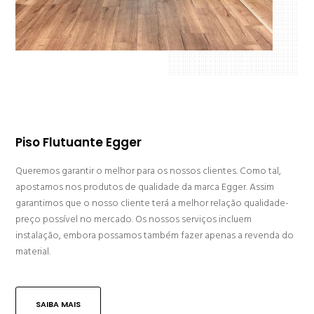
Piso Flutuante Egger
Queremos garantir o melhor para os nossos clientes. Como tal,
apostamos nos produtos de qualidade da marca Egger. Assim
garantimos que o nosso cliente terá a melhor relação qualidade-
preço possível no mercado. Os nossos serviços incluem
instalação, embora possamos também fazer apenas a revenda do
material.
SAIBA MAIS