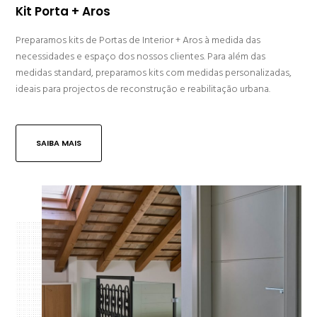
Kit Porta + Aros
Preparamos kits de Portas de Interior + Aros à medida das
necessidades e espaço dos nossos clientes. Para além das
medidas standard, preparamos kits com medidas personalizadas,
ideais para projectos de reconstrução e reabilitação urbana.
SAIBA MAIS